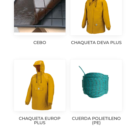
CEBO
CHAQUETA DEVA PLUS
CHAQUETA EUROP
CUERDA POLIETILENO
PLUS
(PE)