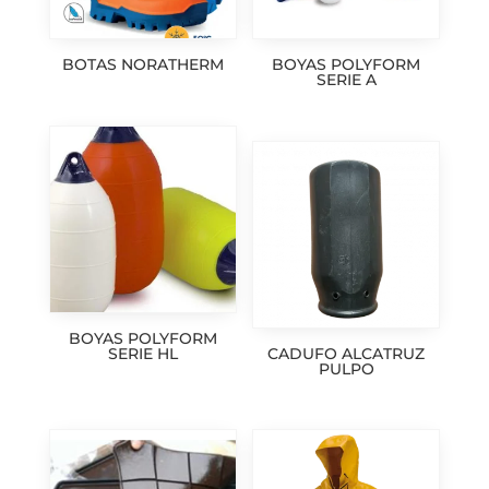
BOTAS NORATHERM
BOYAS POLYFORM
SERIE A
BOYAS POLYFORM
SERIE HL
CADUFO ALCATRUZ
PULPO