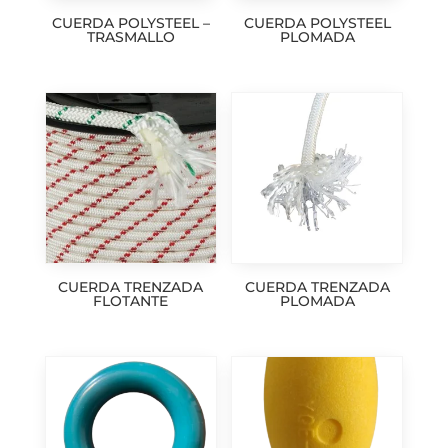
CUERDA POLYSTEEL –
CUERDA POLYSTEEL
TRASMALLO
PLOMADA
CUERDA TRENZADA
CUERDA TRENZADA
FLOTANTE
PLOMADA