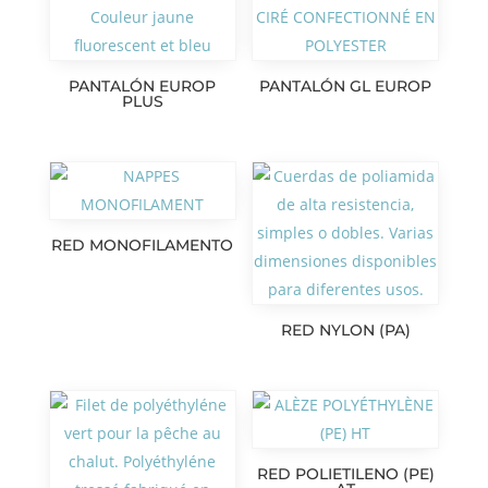
PANTALÓN EUROP
PANTALÓN GL EUROP
PLUS
RED MONOFILAMENTO
RED NYLON (PA)
RED POLIETILENO (PE)