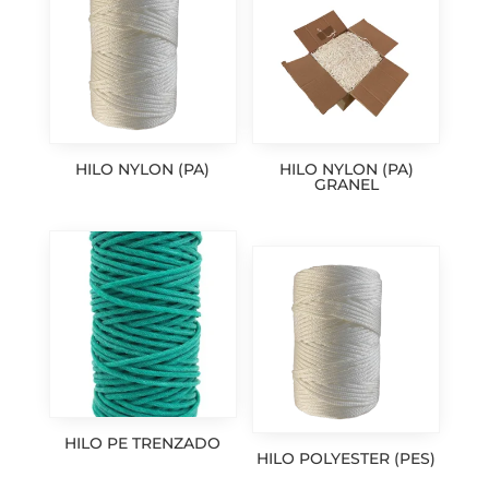
HILO NYLON (PA)
HILO NYLON (PA)
GRANEL
HILO PE TRENZADO
HILO POLYESTER (PES)