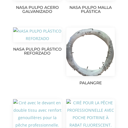
NASA PULPO ACERO
NASA PULPO MALLA
GALVANIZADO
PLÁSTICA
NASA PULPO PLÁSTICO
REFORZADO
PALANGRE