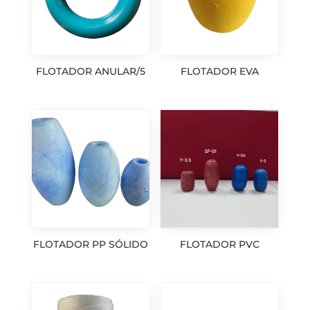
FLOTADOR ANULAR/5
FLOTADOR EVA
FLOTADOR PP SÓLIDO
FLOTADOR PVC