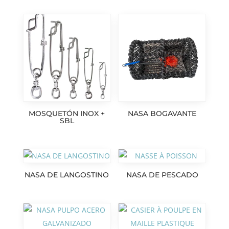
MOSQUETÓN INOX +
NASA BOGAVANTE
SBL
NASA DE LANGOSTINO
NASA DE PESCADO