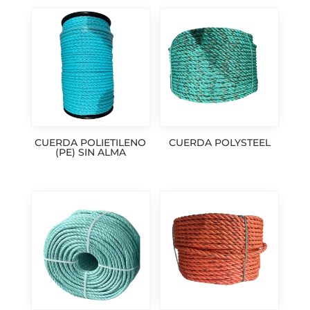
CUERDA POLIETILENO
CUERDA POLYSTEEL
(PE) SIN ALMA