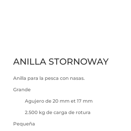
ANILLA STORNOWAY
Anilla para la pesca con nasas.
Grande
Agujero de 20 mm et 17 mm
2.500 kg de carga de rotura
Pequeña