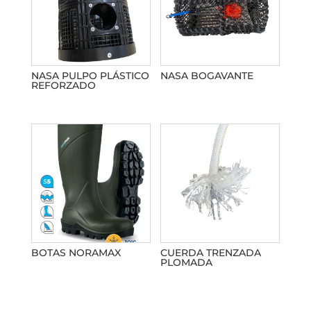
NASA PULPO PLÁSTICO
NASA BOGAVANTE
REFORZADO
BOTAS NORAMAX
CUERDA TRENZADA
PLOMADA