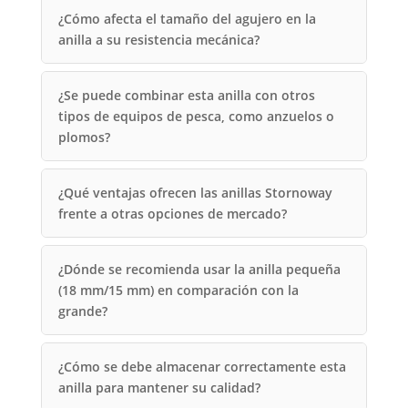
¿Cómo afecta el tamaño del agujero en la
anilla a su resistencia mecánica?
¿Se puede combinar esta anilla con otros
tipos de equipos de pesca, como anzuelos o
plomos?
¿Qué ventajas ofrecen las anillas Stornoway
frente a otras opciones de mercado?
¿Dónde se recomienda usar la anilla pequeña
(18 mm/15 mm) en comparación con la
grande?
¿Cómo se debe almacenar correctamente esta
anilla para mantener su calidad?