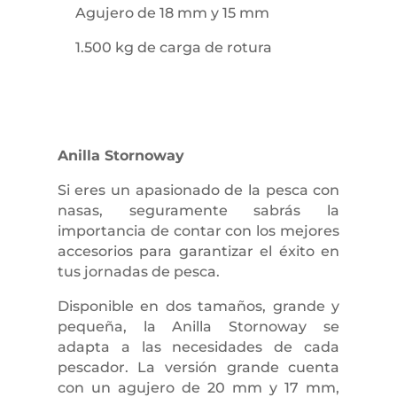
Agujero de 18 mm y 15 mm
1.500 kg de carga de rotura
Anilla Stornoway
Si eres un apasionado de la pesca con
nasas, seguramente sabrás la
importancia de contar con los mejores
accesorios para garantizar el éxito en
tus jornadas de pesca.
Disponible en dos tamaños, grande y
pequeña, la Anilla Stornoway se
adapta a las necesidades de cada
pescador. La versión grande cuenta
con un agujero de 20 mm y 17 mm,