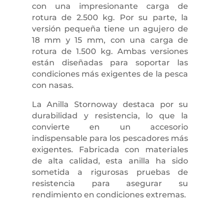
con una impresionante carga de
rotura de 2.500 kg. Por su parte, la
versión pequeña tiene un agujero de
18 mm y 15 mm, con una carga de
rotura de 1.500 kg. Ambas versiones
están diseñadas para soportar las
condiciones más exigentes de la pesca
con nasas.
La Anilla Stornoway destaca por su
durabilidad y resistencia, lo que la
convierte en un accesorio
indispensable para los pescadores más
exigentes. Fabricada con materiales
de alta calidad, esta anilla ha sido
sometida a rigurosas pruebas de
resistencia para asegurar su
rendimiento en condiciones extremas.