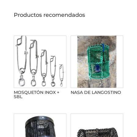
Productos recomendados
Productos relacionados
MOSQUETÓN INOX +
NASA DE LANGOSTINO
SBL