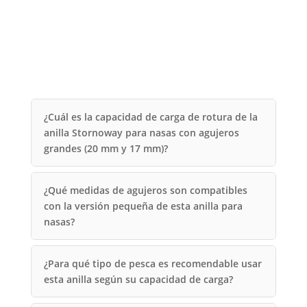
¿Cuál es la capacidad de carga de rotura de la
anilla Stornoway para nasas con agujeros
grandes (20 mm y 17 mm)?
¿Qué medidas de agujeros son compatibles
con la versión pequeña de esta anilla para
nasas?
¿Para qué tipo de pesca es recomendable usar
esta anilla según su capacidad de carga?