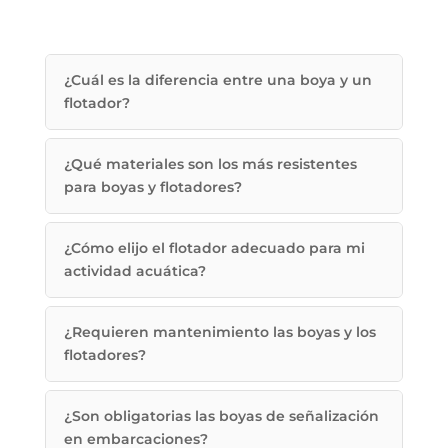
¿Cuál es la diferencia entre una boya y un
flotador?
¿Qué materiales son los más resistentes
para boyas y flotadores?
¿Cómo elijo el flotador adecuado para mi
actividad acuática?
¿Requieren mantenimiento las boyas y los
flotadores?
¿Son obligatorias las boyas de señalización
en embarcaciones?