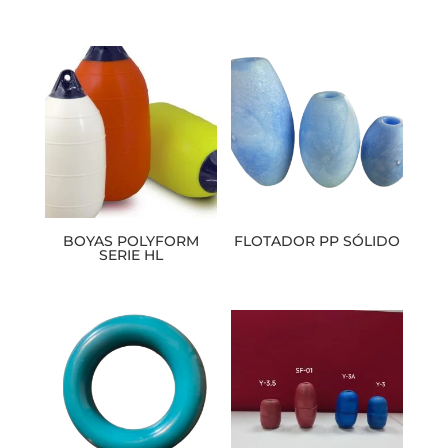
BOYAS POLYFORM
FLOTADOR PP SÓLIDO
SERIE HL