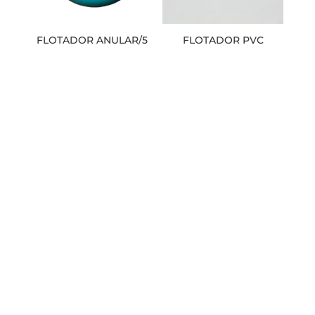
FLOTADOR ANULAR/5
FLOTADOR PVC