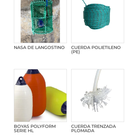
NASA DE LANGOSTINO
CUERDA POLIETILENO
(PE)
BOYAS POLYFORM
CUERDA TRENZADA
SERIE HL
PLOMADA