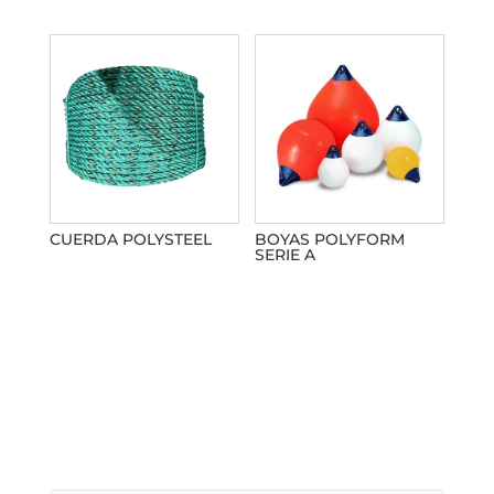
CUERDA POLYSTEEL
BOYAS POLYFORM
SERIE A