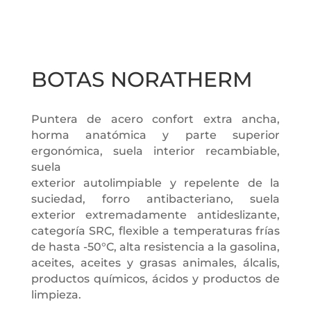
BOTAS NORATHERM
Puntera de acero confort extra ancha,
horma anatómica y parte superior
ergonómica, suela interior recambiable,
suela
exterior autolimpiable y repelente de la
suciedad, forro antibacteriano, suela
exterior extremadamente antideslizante,
categoría SRC, flexible a temperaturas frías
de hasta -50°C, alta resistencia a la gasolina,
aceites, aceites y grasas animales, álcalis,
productos químicos, ácidos y productos de
limpieza.