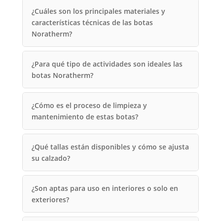
¿Cuáles son los principales materiales y
características técnicas de las botas
Noratherm?
¿Para qué tipo de actividades son ideales las
botas Noratherm?
¿Cómo es el proceso de limpieza y
mantenimiento de estas botas?
¿Qué tallas están disponibles y cómo se ajusta
su calzado?
¿Son aptas para uso en interiores o solo en
exteriores?