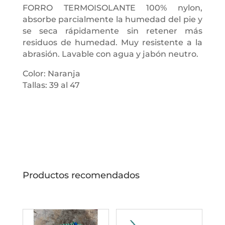
FORRO TERMOISOLANTE 100% nylon,
absorbe parcialmente la humedad del pie y
se seca rápidamente sin retener más
residuos de humedad. Muy resistente a la
abrasión. Lavable con agua y jabón neutro.
Color: Naranja
Tallas: 39 al 47
Productos recomendados
Productos relacionados