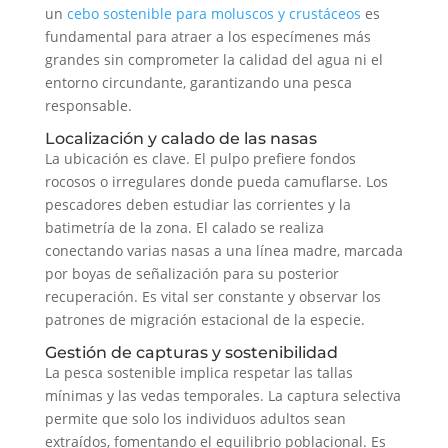
un
cebo sostenible para moluscos y crustáceos
es
fundamental para atraer a los especímenes más
grandes sin comprometer la calidad del agua ni el
entorno circundante, garantizando una pesca
responsable.
Localización y calado de las nasas
La ubicación es clave. El pulpo prefiere fondos
rocosos o irregulares donde pueda camuflarse. Los
pescadores deben estudiar las corrientes y la
batimetría de la zona. El calado se realiza
conectando varias nasas a una línea madre, marcada
por boyas de señalización para su posterior
recuperación. Es vital ser constante y observar los
patrones de migración estacional de la especie.
Gestión de capturas y sostenibilidad
La pesca sostenible implica respetar las tallas
mínimas y las vedas temporales. La captura selectiva
permite que solo los individuos adultos sean
extraídos, fomentando el equilibrio poblacional. Es