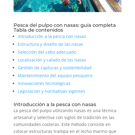
Pesca del pulpo con nasas: guía completa
Tabla de contenidos
Introducción a la pesca con nasas
Estructura y diseño de las nasas
Selección del cebo adecuado
Localización y calado de las nasas
Gestión de capturas y sostenibilidad
Mantenimiento del equipo pesquero
Innovaciones tecnológicas
Legislación y normativas vigentes
Introducción a la pesca con nasas
La pesca del pulpo utilizando nasas es una técnica
artesanal y selectiva con siglos de tradición en las
comunidades costeras. Este método consiste en
colocar estructuras trampa en el lecho marino que