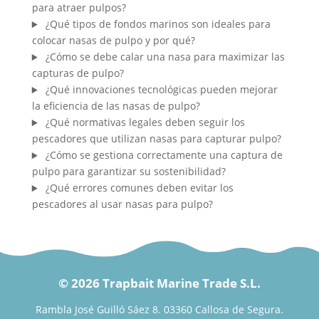
para atraer pulpos?
¿Qué tipos de fondos marinos son ideales para
colocar nasas de pulpo y por qué?
¿Cómo se debe calar una nasa para maximizar las
capturas de pulpo?
¿Qué innovaciones tecnológicas pueden mejorar
la eficiencia de las nasas de pulpo?
¿Qué normativas legales deben seguir los
pescadores que utilizan nasas para capturar pulpo?
¿Cómo se gestiona correctamente una captura de
pulpo para garantizar su sostenibilidad?
¿Qué errores comunes deben evitar los
pescadores al usar nasas para pulpo?
© 2026 Trapbait Marine Trade S.L.
Rambla José Guilló Sáez 8. 03360 Callosa de Segura.