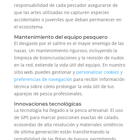
responsabilidad de cada pescador asegurarse de
que las artes utilizadas no capturen especies
accidentales o juveniles que deban permanecer en
el ecosistema.
Mantenimiento del equipo pesquero
El desgaste por el salitre es el mayor enemigo de las
nasas. Un mantenimiento riguroso, incluyendo la
limpieza de bioincrustaciones y la revisión de nudos
en la red, extiende la vida útil del equipo. En nuestro
sitio web, puedes gestionar y
personalizar cookies y
preferencias de navegación
para recibir información
técnica sobre cómo prolongar la vida útil de tus
aparejos de pesca profesionales.
Innovaciones tecnológicas
La tecnología ha llegado a la pesca artesanal. El uso
de GPS para marcar posiciones exactas de calado,
ecosondas de alta resolución y materiales sintéticos
de última generación están transformando la
rentabilidad de las flotas de bajura, permitiendo