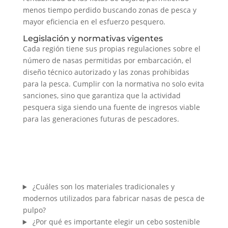
menos tiempo perdido buscando zonas de pesca y
mayor eficiencia en el esfuerzo pesquero.
Legislación y normativas vigentes
Cada región tiene sus propias regulaciones sobre el
número de nasas permitidas por embarcación, el
diseño técnico autorizado y las zonas prohibidas
para la pesca. Cumplir con la normativa no solo evita
sanciones, sino que garantiza que la actividad
pesquera siga siendo una fuente de ingresos viable
para las generaciones futuras de pescadores.
¿Cuáles son los materiales tradicionales y
modernos utilizados para fabricar nasas de pesca de
pulpo?
¿Por qué es importante elegir un cebo sostenible