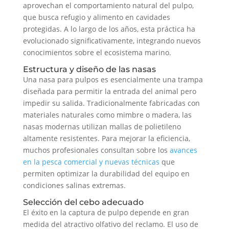
aprovechan el comportamiento natural del pulpo,
que busca refugio y alimento en cavidades
protegidas. A lo largo de los años, esta práctica ha
evolucionado significativamente, integrando nuevos
conocimientos sobre el ecosistema marino.
Estructura y diseño de las nasas
Una nasa para pulpos es esencialmente una trampa
diseñada para permitir la entrada del animal pero
impedir su salida. Tradicionalmente fabricadas con
materiales naturales como mimbre o madera, las
nasas modernas utilizan mallas de polietileno
altamente resistentes. Para mejorar la eficiencia,
muchos profesionales consultan sobre los
avances
en la pesca comercial y nuevas técnicas
que
permiten optimizar la durabilidad del equipo en
condiciones salinas extremas.
Selección del cebo adecuado
El éxito en la captura de pulpo depende en gran
medida del atractivo olfativo del reclamo. El uso de