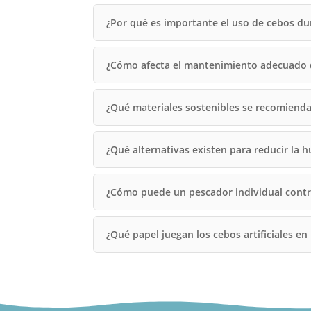
¿Por qué es importante el uso de cebos du
¿Cómo afecta el mantenimiento adecuado de 
¿Qué materiales sostenibles se recomienda
¿Qué alternativas existen para reducir la h
¿Cómo puede un pescador individual contri
¿Qué papel juegan los cebos artificiales en