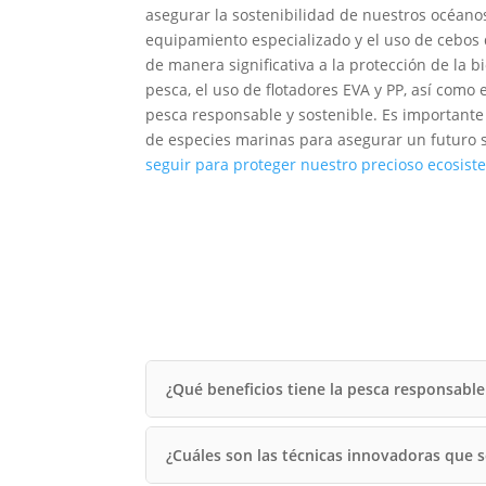
asegurar la sostenibilidad de nuestros océanos
equipamiento especializado y el uso de cebos 
de manera significativa a la protección de la
pesca, el uso de flotadores EVA y PP, así como
pesca responsable y sostenible. Es importante
de especies marinas para asegurar un futuro 
seguir para proteger nuestro precioso ecosis
¿Qué beneficios tiene la pesca responsable
¿Cuáles son las técnicas innovadoras que 