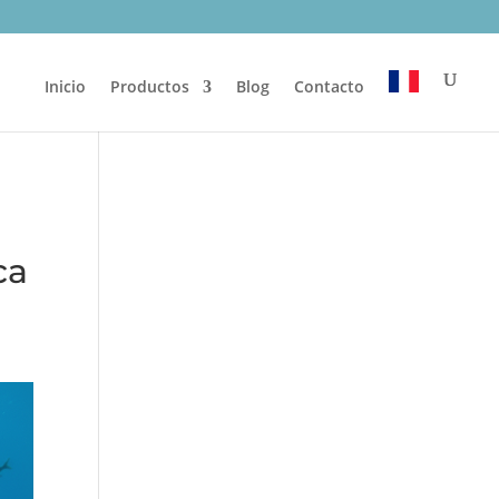
Inicio
Productos
Blog
Contacto
ca