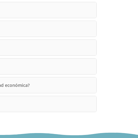
dad económica?