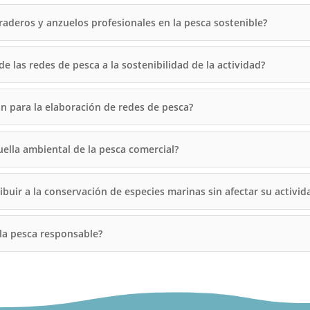
raderos y anzuelos profesionales en la pesca sostenible?
las redes de pesca a la sostenibilidad de la actividad?
n para la elaboración de redes de pesca?
uella ambiental de la pesca comercial?
buir a la conservación de especies marinas sin afectar su activi
 la pesca responsable?