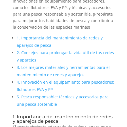
innovaciones en equipamiento para pescadores,
como los flotadores EVA y PP, y técnicas y accesorios
para una pesca responsable y sostenible. ¡Prepárate
para mejorar tus habilidades de pesca y contribuir a
la conservación de las especies marinas!
1. Importancia del mantenimiento de redes y
aparejos de pesca
2. Consejos para prolongar la vida útil de tus redes
y aparejos
3. Los mejores materiales y herramientas para el
mantenimiento de redes y aparejos
4. Innovación en el equipamiento para pescadores:
flotadores EVA y PP
5. Pesca responsable: técnicas y accesorios para
una pesca sostenible
1. Importancia del mantenimiento de redes
y aparejos de pesca
El mantenimiento adecuado de redes y aparejos de