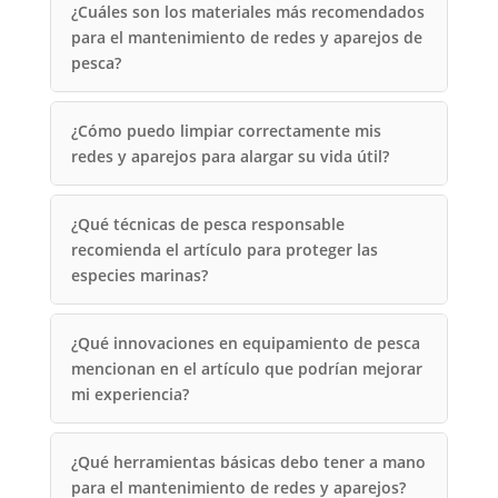
¿Cuáles son los materiales más recomendados
para el mantenimiento de redes y aparejos de
pesca?
¿Cómo puedo limpiar correctamente mis
redes y aparejos para alargar su vida útil?
¿Qué técnicas de pesca responsable
recomienda el artículo para proteger las
especies marinas?
¿Qué innovaciones en equipamiento de pesca
mencionan en el artículo que podrían mejorar
mi experiencia?
¿Qué herramientas básicas debo tener a mano
para el mantenimiento de redes y aparejos?