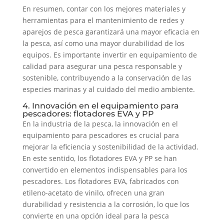
En resumen, contar con los mejores materiales y
herramientas para el mantenimiento de redes y
aparejos de pesca garantizará una mayor eficacia en
la pesca, así como una mayor durabilidad de los
equipos. Es importante invertir en equipamiento de
calidad para asegurar una pesca responsable y
sostenible, contribuyendo a la conservación de las
especies marinas y al cuidado del medio ambiente.
4. Innovación en el equipamiento para
pescadores: flotadores EVA y PP
En la industria de la pesca, la innovación en el
equipamiento para pescadores es crucial para
mejorar la eficiencia y sostenibilidad de la actividad.
En este sentido, los flotadores EVA y PP se han
convertido en elementos indispensables para los
pescadores. Los flotadores EVA, fabricados con
etileno-acetato de vinilo, ofrecen una gran
durabilidad y resistencia a la corrosión, lo que los
convierte en una opción ideal para la pesca