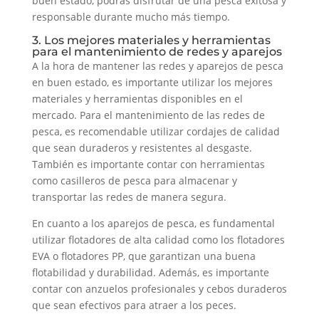
buen estado, podrás disfrutar de una pesca exitosa y
responsable durante mucho más tiempo.
3. Los mejores materiales y herramientas
para el mantenimiento de redes y aparejos
A la hora de mantener las redes y aparejos de pesca
en buen estado, es importante utilizar los mejores
materiales y herramientas disponibles en el
mercado. Para el mantenimiento de las redes de
pesca, es recomendable utilizar cordajes de calidad
que sean duraderos y resistentes al desgaste.
También es importante contar con herramientas
como casilleros de pesca para almacenar y
transportar las redes de manera segura.
En cuanto a los aparejos de pesca, es fundamental
utilizar flotadores de alta calidad como los flotadores
EVA o flotadores PP, que garantizan una buena
flotabilidad y durabilidad. Además, es importante
contar con anzuelos profesionales y cebos duraderos
que sean efectivos para atraer a los peces.