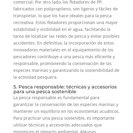
comercial. Por otro lado, los flotadores de PP,
fabricados con polipropileno, son ligeros y fáciles de
transportar, lo que los hace ideales para la pesca
recreativa. Estos flotadores proporcionan una mayor
estabilidad y visibilidad en el agua, facilitando la
tarea de localizar las redes de pesca y evitar posibles
accidentes. En definitiva, la incorporación de estos
innovadores materiales en el equipamiento de los
pescadores contribuye a una pesca más eficiente y
responsable, promoviendo la conservación de las
especies marinas y garantizando la sostenibilidad de
la actividad pesquera.
5. Pesca responsable: técnicas y accesorios
para una pesca sostenible
La pesca responsable es fundamental para
garantizar la conservación de las especies marinas y
mantener un equilibrio en los ecosistemas acuáticos.
Para practicar una pesca sostenible, es importante
utilizar técnicas y accesorios adecuados que
minimicen el impacto ambiental. Algunas