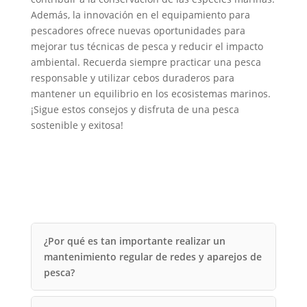
Además, la innovación en el equipamiento para
pescadores ofrece nuevas oportunidades para
mejorar tus técnicas de pesca y reducir el impacto
ambiental. Recuerda siempre practicar una pesca
responsable y utilizar cebos duraderos para
mantener un equilibrio en los ecosistemas marinos.
¡Sigue estos consejos y disfruta de una pesca
sostenible y exitosa!
¿Por qué es tan importante realizar un
mantenimiento regular de redes y aparejos de
pesca?