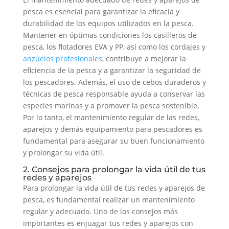
pesca es esencial para garantizar la eficacia y
durabilidad de los equipos utilizados en la pesca.
Mantener en óptimas condiciones los casilleros de
pesca, los flotadores EVA y PP, así como los cordajes y
anzuelos profesionales
, contribuye a mejorar la
eficiencia de la pesca y a garantizar la seguridad de
los pescadores. Además, el uso de cebos duraderos y
técnicas de pesca responsable ayuda a conservar las
especies marinas y a promover la pesca sostenible.
Por lo tanto, el mantenimiento regular de las redes,
aparejos y demás equipamiento para pescadores es
fundamental para asegurar su buen funcionamiento
y prolongar su vida útil.
2. Consejos para prolongar la vida útil de tus
redes y aparejos
Para prolongar la vida útil de tus redes y aparejos de
pesca, es fundamental realizar un mantenimiento
regular y adecuado. Uno de los consejos más
importantes es enjuagar tus redes y aparejos con