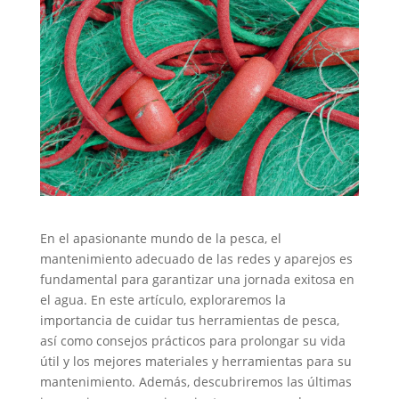
En el apasionante mundo de la pesca, el
mantenimiento adecuado de las redes y aparejos es
fundamental para garantizar una jornada exitosa en
el agua. En este artículo, exploraremos la
importancia de cuidar tus herramientas de pesca,
así como consejos prácticos para prolongar su vida
útil y los mejores materiales y herramientas para su
mantenimiento. Además, descubriremos las últimas