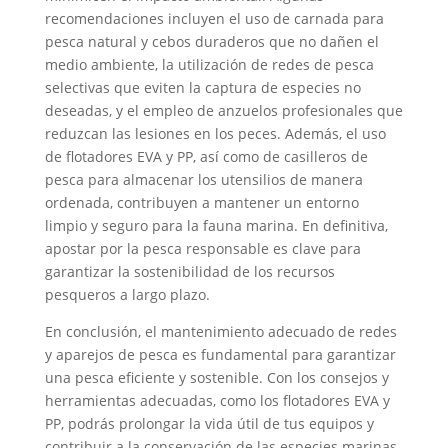
recomendaciones incluyen el uso de carnada para
pesca natural y cebos duraderos que no dañen el
medio ambiente, la utilización de redes de pesca
selectivas que eviten la captura de especies no
deseadas, y el empleo de anzuelos profesionales que
reduzcan las lesiones en los peces. Además, el uso
de flotadores EVA y PP, así como de casilleros de
pesca para almacenar los utensilios de manera
ordenada, contribuyen a mantener un entorno
limpio y seguro para la fauna marina. En definitiva,
apostar por la pesca responsable es clave para
garantizar la sostenibilidad de los recursos
pesqueros a largo plazo.
En conclusión, el mantenimiento adecuado de redes
y aparejos de pesca es fundamental para garantizar
una pesca eficiente y sostenible. Con los consejos y
herramientas adecuadas, como los flotadores EVA y
PP, podrás prolongar la vida útil de tus equipos y
contribuir a la conservación de las especies marinas.