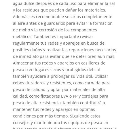
agua dulce después de cada uso para eliminar la sal
y los residuos que pueden dañar los materiales.
Además, es recomendable secarlos completamente
al aire antes de guardarlos para evitar la formación
de moho y la corrosión de los componentes
metálicos. También es importante revisar
regularmente tus redes y aparejos en busca de
posibles daños y realizar las reparaciones necesarias
de inmediato para evitar que se deterioren aún más.
Almacenar tus redes y aparejos en casilleros de
pesca o en lugares secos y protegidos del sol
también ayudará a prolongar su vida útil. Utilizar
cebos duraderos y resistentes, como carnada para
pesca de calidad, y optar por materiales de alta
calidad, como flotadores EVA o PP y cordajes para
pesca de alta resistencia, también contribuirá a
mantener tus redes y aparejos en óptimas
condiciones por más tiempo. Siguiendo estos
consejos y manteniendo tus equipos de pesca en