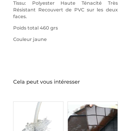
Tissu: Polyester Haute Ténacité Très
Résistant Recouvert de PVC sur les deux
faces.
Poids total 460 grs
Couleur jaune
Cela peut vous intéresser
Productos relacionados