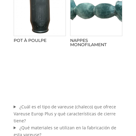
POT À POULPE
NAPPES
MONOFILAMENT
¿Cuál es el tipo de vareuse (chaleco) que ofrece
Vareuse Europ Plus y qué características de cierre
tiene?
¿Qué materiales se utilizan en la fabricación de
esta vareuse?