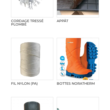
CORDAGE TRESSÉ
APPÂT
PLOMBÉ
FIL NYLON (PA)
BOTTES NORATHERM