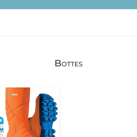
Bottes