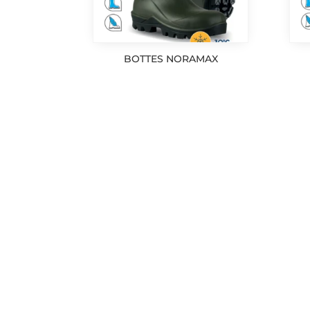
BOTTES NORAMAX