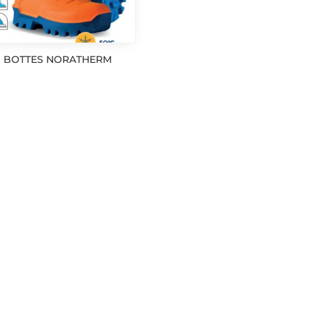
BOTTES NORATHERM