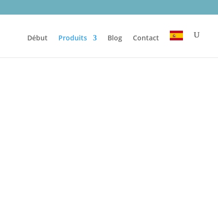
Début
Produits
Blog
Contact