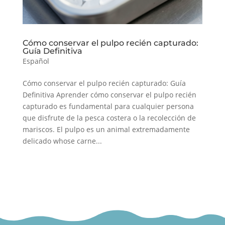
Cómo conservar el pulpo recién capturado:
Guía Definitiva
Español
Cómo conservar el pulpo recién capturado: Guía
Definitiva Aprender cómo conservar el pulpo recién
capturado es fundamental para cualquier persona
que disfrute de la pesca costera o la recolección de
mariscos. El pulpo es un animal extremadamente
delicado whose carne...