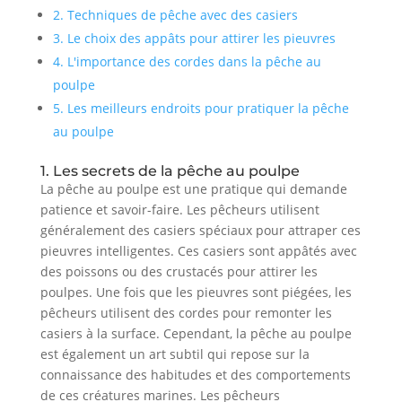
2. Techniques de pêche avec des casiers
3. Le choix des appâts pour attirer les pieuvres
4. L'importance des cordes dans la pêche au
poulpe
5. Les meilleurs endroits pour pratiquer la pêche
au poulpe
1. Les secrets de la pêche au poulpe
La pêche au poulpe est une pratique qui demande
patience et savoir-faire. Les pêcheurs utilisent
généralement des casiers spéciaux pour attraper ces
pieuvres intelligentes. Ces casiers sont appâtés avec
des poissons ou des crustacés pour attirer les
poulpes. Une fois que les pieuvres sont piégées, les
pêcheurs utilisent des cordes pour remonter les
casiers à la surface. Cependant, la pêche au poulpe
est également un art subtil qui repose sur la
connaissance des habitudes et des comportements
de ces créatures marines. Les pêcheurs