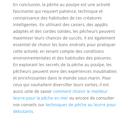
En conclusion, la pêche au poulpe est une activité
fascinante qui requiert patience, technique et
connaissance des habitudes de ces créatures
intelligentes. En utilisant des casiers, des appâts
adaptés et des cordes solides, les pêcheurs peuvent
maximiser leurs chances de succès. Il est également
essentiel de choisir les bons endroits pour pratiquer
cette activité, en tenant compte des conditions
environnementales et des habitudes des pieuvres.
En explorant les secrets de la pêche au poulpe, les
pêcheurs peuvent vivre des expériences inoubliables
et enrichissantes dans le monde sous-marin. Pour
ceux qui souhaitent diversifier leurs sorties, il est
aussi utile de savoir
comment choisir le meilleur
leurre pour la pêche en mer
ou encore de consulter
nos conseils sur
techniques de pêche au leurre pour
débutants
.