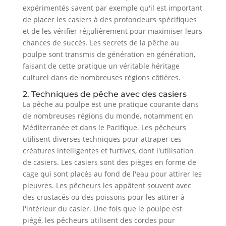
expérimentés savent par exemple qu'il est important
de placer les casiers à des profondeurs spécifiques
et de les vérifier régulièrement pour maximiser leurs
chances de succès. Les secrets de la pêche au
poulpe sont transmis de génération en génération,
faisant de cette pratique un véritable héritage
culturel dans de nombreuses régions côtières.
2. Techniques de pêche avec des casiers
La pêche au poulpe est une pratique courante dans
de nombreuses régions du monde, notamment en
Méditerranée et dans le Pacifique. Les pêcheurs
utilisent diverses techniques pour attraper ces
créatures intelligentes et furtives, dont l'utilisation
de casiers. Les casiers sont des pièges en forme de
cage qui sont placés au fond de l'eau pour attirer les
pieuvres. Les pêcheurs les appâtent souvent avec
des crustacés ou des poissons pour les attirer à
l'intérieur du casier. Une fois que le poulpe est
piégé, les pêcheurs utilisent des cordes pour