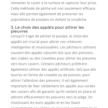
remonter le casier à la surface et capturer leur prise.
Cette méthode de pêche est non seulement efficace,
mais elle permet également de préserver les
populations de poulpes en évitant la surpêche.
3. Le choix des appâts pour attirer les
pieuvres
Lorsqu'il s'agit de pêcher le poulpe, le choix des
appâts est crucial pour attirer ces créatures
intelligentes et insaisissables. Les pêcheurs utilisent
souvent des appâts naturels tels que des poissons,
des crabes ou des crevettes pour attirer les pieuvres
vers leurs casiers. Certains pêcheurs préfèrent
également utiliser des appâts artificiels, tels que des
leurres en forme de crevette ou de poisson, pour
attirer l'attention des pieuvres. Il est également
important de fixer solidement les appâts aux cordes
des casiers afin de garantir qu'ils restent en place et
attirent efficacement les pieuvres vers le piège. En
choisissant les bons appâts et en les fixant