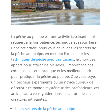
La pêche au poulpe est une activité fascinante qui
requiert à la fois patience, technique et savoir-faire.
Dans cet article, nous vous dévoilons les secrets de
la pêche au poulpe, en mettant l'accent sur les
techniques de pêche avec des casiers
, le choix des
appâts pour attirer les pieuvres, l'importance des
cordes dans cette pratique et les meilleurs endroits
pour pratiquer la pêche au poulpe. Que vous soyez
un pêcheur expérimenté ou un novice curieux de
découvrir ce monde mystérieux des profondeurs, cet
article saura vous guider dans la capture de ces
créatures intrigantes.
1. Les secrets de la pêche au poulpe