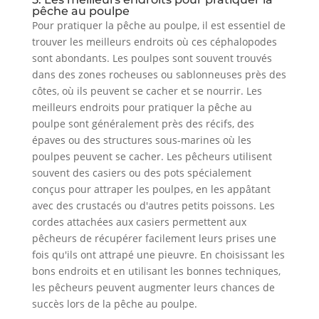
pêche au poulpe
Pour pratiquer la pêche au poulpe, il est essentiel de
trouver les meilleurs endroits où ces céphalopodes
sont abondants. Les poulpes sont souvent trouvés
dans des zones rocheuses ou sablonneuses près des
côtes, où ils peuvent se cacher et se nourrir. Les
meilleurs endroits pour pratiquer la pêche au
poulpe sont généralement près des récifs, des
épaves ou des structures sous-marines où les
poulpes peuvent se cacher. Les pêcheurs utilisent
souvent des casiers ou des pots spécialement
conçus pour attraper les poulpes, en les appâtant
avec des crustacés ou d'autres petits poissons. Les
cordes attachées aux casiers permettent aux
pêcheurs de récupérer facilement leurs prises une
fois qu'ils ont attrapé une pieuvre. En choisissant les
bons endroits et en utilisant les bonnes techniques,
les pêcheurs peuvent augmenter leurs chances de
succès lors de la pêche au poulpe.