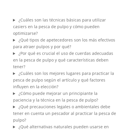
¿Cuáles son las técnicas básicas para utilizar
casiers en la pesca de pulpo y cómo pueden
optimizarse?
¿Qué tipos de apetecedores son los más efectivos
para atraer pulpos y por qué?
¿Por qué es crucial el uso de cuerdas adecuadas
en la pesca de pulpo y qué características deben
tener?
¿Cuáles son los mejores lugares para practicar la
pesca de pulpo según el artículo y qué factores
influyen en la elección?
¿Cómo puede mejorar un principiante la
paciencia y la técnica en la pesca de pulpo?
¿Qué precauciones legales o ambientales debe
tener en cuenta un pescador al practicar la pesca de
pulpo?
¿Qué alternativas naturales pueden usarse en