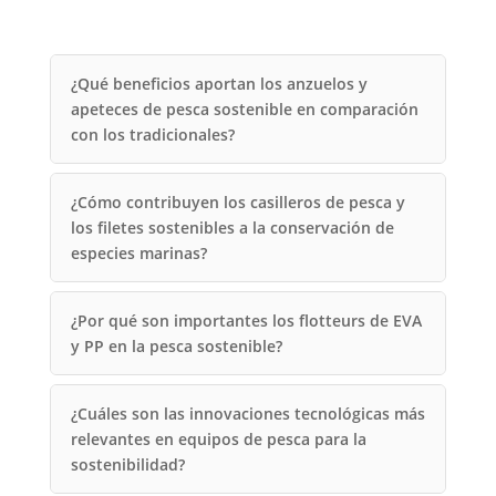
¿Qué beneficios aportan los anzuelos y
apeteces de pesca sostenible en comparación
con los tradicionales?
¿Cómo contribuyen los casilleros de pesca y
los filetes sostenibles a la conservación de
especies marinas?
¿Por qué son importantes los flotteurs de EVA
y PP en la pesca sostenible?
¿Cuáles son las innovaciones tecnológicas más
relevantes en equipos de pesca para la
sostenibilidad?