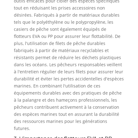
outils efficaces pour cibler des espèces spécifiques
tout en réduisant les prises accessoires non
désirées. Fabriqués à partir de matériaux durables
tels que le polyéthylène ou le polypropylène, les
casiers de pêche sont également équipés de
flotteurs EVA ou PP pour assurer leur flottabilité. De
plus, l'utilisation de filets de pêche durables
fabriqués à partir de matériaux recyclables et
résistants permet de réduire les déchets plastiques
dans les océans. Les pêcheurs responsables veillent
à l'entretien régulier de leurs filets pour assurer leur
durabilité et éviter les pertes accidentelles d'espèces
marines. En combinant l'utilisation de ces
équipements durables avec des pratiques de pêche
à la palangre et des hameçons professionnels, les
pêcheurs contribuent activement à la conservation
des espèces marines tout en assurant la durabilité
des ressources marines pour les générations
futures.