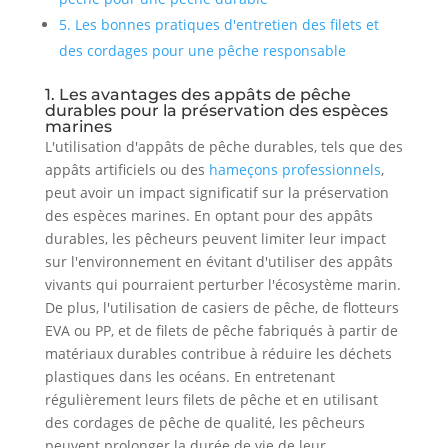
5. Les bonnes pratiques d'entretien des filets et
des cordages pour une pêche responsable
1. Les avantages des appâts de pêche
durables pour la préservation des espèces
marines
L'utilisation d'appâts de pêche durables, tels que des
appâts artificiels ou des
hameçons professionnels
,
peut avoir un impact significatif sur la préservation
des espèces marines. En optant pour des appâts
durables, les pêcheurs peuvent limiter leur impact
sur l'environnement en évitant d'utiliser des appâts
vivants qui pourraient perturber l'écosystème marin.
De plus, l'utilisation de casiers de pêche, de flotteurs
EVA ou PP, et de filets de pêche fabriqués à partir de
matériaux durables contribue à réduire les déchets
plastiques dans les océans. En entretenant
régulièrement leurs filets de pêche et en utilisant
des cordages de pêche de qualité, les pêcheurs
peuvent prolonger la durée de vie de leur