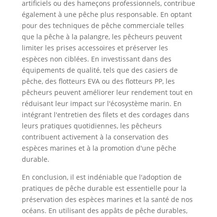
artificiels ou des hameçons professionnels, contribue
également à une pêche plus responsable. En optant
pour des techniques de pêche commerciale telles
que la pêche à la palangre, les pêcheurs peuvent
limiter les prises accessoires et préserver les
espèces non ciblées. En investissant dans des
équipements de qualité, tels que des casiers de
pêche, des flotteurs EVA ou des flotteurs PP, les
pêcheurs peuvent améliorer leur rendement tout en
réduisant leur impact sur l'écosystème marin. En
intégrant l'entretien des filets et des cordages dans
leurs pratiques quotidiennes, les pêcheurs
contribuent activement à la conservation des
espèces marines et à la promotion d'une pêche
durable.
En conclusion, il est indéniable que l'adoption de
pratiques de pêche durable est essentielle pour la
préservation des espèces marines et la santé de nos
océans. En utilisant des appâts de pêche durables,