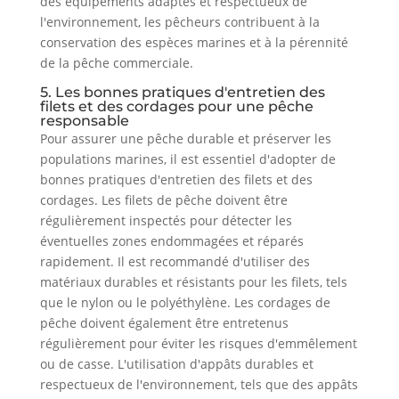
des équipements adaptés et respectueux de
l'environnement, les pêcheurs contribuent à la
conservation des espèces marines et à la pérennité
de la pêche commerciale.
5. Les bonnes pratiques d'entretien des
filets et des cordages pour une pêche
responsable
Pour assurer une pêche durable et préserver les
populations marines, il est essentiel d'adopter de
bonnes pratiques d'entretien des filets et des
cordages. Les filets de pêche doivent être
régulièrement inspectés pour détecter les
éventuelles zones endommagées et réparés
rapidement. Il est recommandé d'utiliser des
matériaux durables et résistants pour les filets, tels
que le nylon ou le polyéthylène. Les cordages de
pêche doivent également être entretenus
régulièrement pour éviter les risques d'emmêlement
ou de casse. L'utilisation d'appâts durables et
respectueux de l'environnement, tels que des appâts