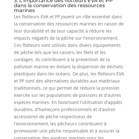
3. L'importance des flotteurs EVA et PP
dans la conservation des ressources
marines
Les flotteurs EVA et PP jouent un rôle essentiel dans
la conservation des ressources marines en raison de
leur durabilité et de leur capacité à réduire les
impacts négatifs de la pêche sur l'environnement.
Ces flotteurs sont utilisés dans divers équipements
de pêche tels que les casiers, les filets et les
cordages. Ils contribuent à la prévention de la
pollution marine en évitant la dispersion de déchets
plastiques dans les océans. De plus, les flotteurs EVA
et PP sont des alternatives durables aux matériaux
traditionnels, ce qui permet de réduire la pression
exercée sur les populations de poissons et d'autres
espèces marines. En favorisant l'utilisation d'appâts
durables, d'hameçons professionnels et d'autres
accessoires de pêche respectueux de
l'environnement, les pêcheurs contribuent à
promouvoir une pêche responsable et à assurer la
conservation des espèces marines pour les