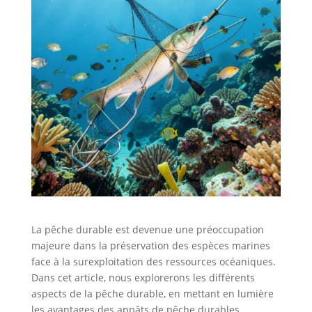
La pêche durable est devenue une préoccupation
majeure dans la préservation des espèces marines
face à la surexploitation des ressources océaniques.
Dans cet article, nous explorerons les différents
aspects de la pêche durable, en mettant en lumière
les avantages des appâts de pêche durables,