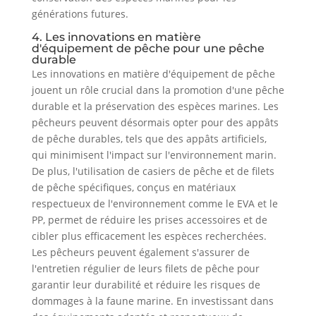
générations futures.
4. Les innovations en matière
d'équipement de pêche pour une pêche
durable
Les innovations en matière d'équipement de pêche
jouent un rôle crucial dans la promotion d'une pêche
durable et la préservation des espèces marines. Les
pêcheurs peuvent désormais opter pour des appâts
de pêche durables, tels que des appâts artificiels,
qui minimisent l'impact sur l'environnement marin.
De plus, l'utilisation de casiers de pêche et de filets
de pêche spécifiques, conçus en matériaux
respectueux de l'environnement comme le EVA et le
PP, permet de réduire les prises accessoires et de
cibler plus efficacement les espèces recherchées.
Les pêcheurs peuvent également s'assurer de
l'entretien régulier de leurs filets de pêche pour
garantir leur durabilité et réduire les risques de
dommages à la faune marine. En investissant dans