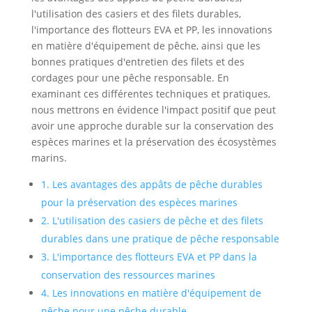
l'utilisation des casiers et des filets durables,
l'importance des flotteurs EVA et PP, les innovations
en matière d'équipement de pêche, ainsi que les
bonnes pratiques d'entretien des filets et des
cordages pour une pêche responsable. En
examinant ces différentes techniques et pratiques,
nous mettrons en évidence l'impact positif que peut
avoir une approche durable sur la conservation des
espèces marines et la préservation des écosystèmes
marins.
1. Les avantages des appâts de pêche durables
pour la préservation des espèces marines
2. L'utilisation des casiers de pêche et des filets
durables dans une pratique de pêche responsable
3. L'importance des flotteurs EVA et PP dans la
conservation des ressources marines
4. Les innovations en matière d'équipement de
pêche pour une pêche durable