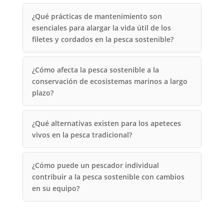
¿Qué prácticas de mantenimiento son
esenciales para alargar la vida útil de los
filetes y cordados en la pesca sostenible?
¿Cómo afecta la pesca sostenible a la
conservación de ecosistemas marinos a largo
plazo?
¿Qué alternativas existen para los apeteces
vivos en la pesca tradicional?
¿Cómo puede un pescador individual
contribuir a la pesca sostenible con cambios
en su equipo?