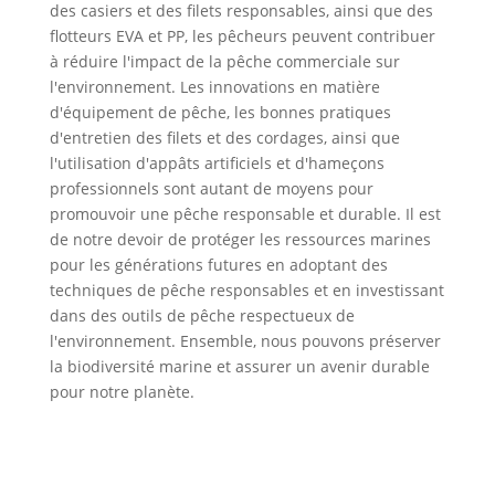
des casiers et des filets responsables, ainsi que des
flotteurs EVA et PP, les pêcheurs peuvent contribuer
à réduire l'impact de la pêche commerciale sur
l'environnement. Les innovations en matière
d'équipement de pêche, les bonnes pratiques
d'entretien des filets et des cordages, ainsi que
l'utilisation d'appâts artificiels et d'hameçons
professionnels sont autant de moyens pour
promouvoir une pêche responsable et durable. Il est
de notre devoir de protéger les ressources marines
pour les générations futures en adoptant des
techniques de pêche responsables et en investissant
dans des outils de pêche respectueux de
l'environnement. Ensemble, nous pouvons préserver
la biodiversité marine et assurer un avenir durable
pour notre planète.