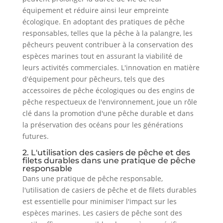
équipement et réduire ainsi leur empreinte
écologique. En adoptant des pratiques de pêche
responsables, telles que la pêche à la palangre, les
pêcheurs peuvent contribuer à la conservation des
espèces marines tout en assurant la viabilité de
leurs activités commerciales. L'innovation en matière
d'équipement pour pêcheurs, tels que des
accessoires de pêche écologiques ou des engins de
pêche respectueux de l'environnement, joue un rôle
clé dans la promotion d'une pêche durable et dans
la préservation des océans pour les générations
futures.
2. L'utilisation des casiers de pêche et des
filets durables dans une pratique de pêche
responsable
Dans une pratique de pêche responsable,
l'utilisation de casiers de pêche et de filets durables
est essentielle pour minimiser l'impact sur les
espèces marines. Les casiers de pêche sont des