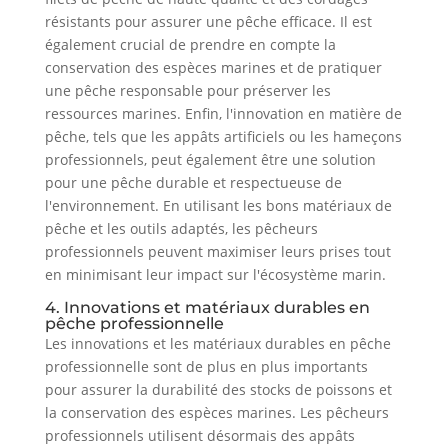
résistants pour assurer une pêche efficace. Il est
également crucial de prendre en compte la
conservation des espèces marines et de pratiquer
une pêche responsable pour préserver les
ressources marines. Enfin, l'innovation en matière de
pêche, tels que les appâts artificiels ou les hameçons
professionnels, peut également être une solution
pour une pêche durable et respectueuse de
l'environnement. En utilisant les bons matériaux de
pêche et les outils adaptés, les pêcheurs
professionnels peuvent maximiser leurs prises tout
en minimisant leur impact sur l'écosystème marin.
4. Innovations et matériaux durables en
pêche professionnelle
Les innovations et les matériaux durables en pêche
professionnelle sont de plus en plus importants
pour assurer la durabilité des stocks de poissons et
la conservation des espèces marines. Les pêcheurs
professionnels utilisent désormais des appâts