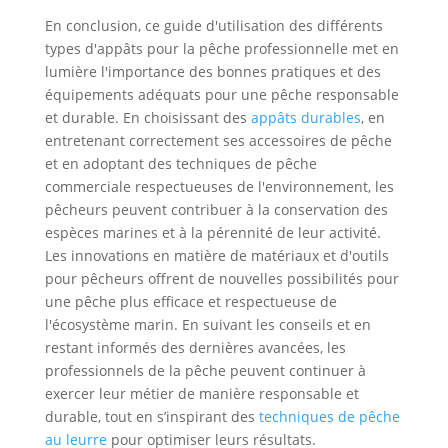
En conclusion, ce guide d'utilisation des différents
types d'appâts pour la pêche professionnelle met en
lumière l'importance des bonnes pratiques et des
équipements adéquats pour une pêche responsable
et durable. En choisissant des
appâts durables
, en
entretenant correctement ses accessoires de pêche
et en adoptant des techniques de pêche
commerciale respectueuses de l'environnement, les
pêcheurs peuvent contribuer à la conservation des
espèces marines et à la pérennité de leur activité.
Les innovations en matière de matériaux et d'outils
pour pêcheurs offrent de nouvelles possibilités pour
une pêche plus efficace et respectueuse de
l'écosystème marin. En suivant les conseils et en
restant informés des dernières avancées, les
professionnels de la pêche peuvent continuer à
exercer leur métier de manière responsable et
durable, tout en s’inspirant des
techniques de pêche
au leurre
pour optimiser leurs résultats.