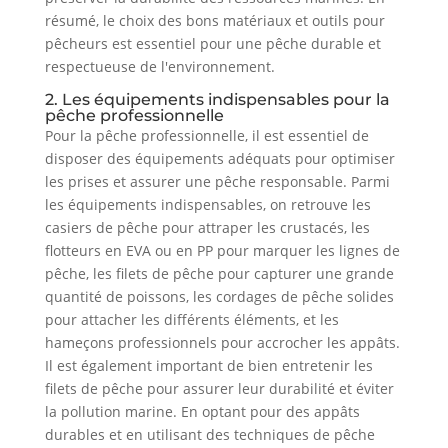
résumé, le choix des bons matériaux et outils pour
pêcheurs est essentiel pour une pêche durable et
respectueuse de l'environnement.
2. Les équipements indispensables pour la
pêche professionnelle
Pour la pêche professionnelle, il est essentiel de
disposer des équipements adéquats pour optimiser
les prises et assurer une pêche responsable. Parmi
les équipements indispensables, on retrouve les
casiers de pêche pour attraper les crustacés, les
flotteurs en EVA ou en PP pour marquer les lignes de
pêche, les filets de pêche pour capturer une grande
quantité de poissons, les cordages de pêche solides
pour attacher les différents éléments, et les
hameçons professionnels pour accrocher les appâts.
Il est également important de bien entretenir les
filets de pêche pour assurer leur durabilité et éviter
la pollution marine. En optant pour des appâts
durables et en utilisant des techniques de pêche