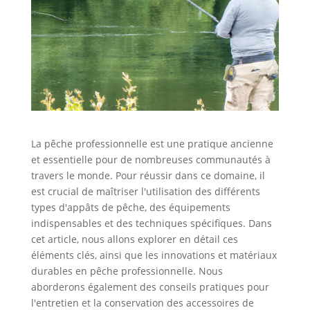
La pêche professionnelle est une pratique ancienne
et essentielle pour de nombreuses communautés à
travers le monde. Pour réussir dans ce domaine, il
est crucial de maîtriser l'utilisation des différents
types d'appâts de pêche, des équipements
indispensables et des techniques spécifiques. Dans
cet article, nous allons explorer en détail ces
éléments clés, ainsi que les innovations et matériaux
durables en pêche professionnelle. Nous
aborderons également des conseils pratiques pour
l'entretien et la conservation des accessoires de