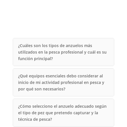
¿Cuáles son los tipos de anzuelos más
utilizados en la pesca profesional y cuál es su
función principal?
¿Qué equipos esenciales debo considerar al
inicio de mi actividad profesional en pesca y
por qué son necesarios?
¿Cómo selecciono el anzuelo adecuado según
el tipo de pez que pretendo capturar y la
técnica de pesca?