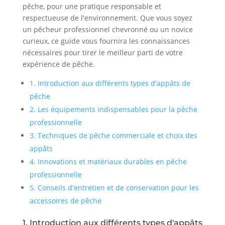
pêche, pour une pratique responsable et
respectueuse de l'environnement. Que vous soyez
un pêcheur professionnel chevronné ou un novice
curieux, ce guide vous fournira les connaissances
nécessaires pour tirer le meilleur parti de votre
expérience de pêche.
1. Introduction aux différents types d'appâts de
pêche
2. Les équipements indispensables pour la pêche
professionnelle
3. Techniques de pêche commerciale et choix des
appâts
4. Innovations et matériaux durables en pêche
professionnelle
5. Conseils d'entretien et de conservation pour les
accessoires de pêche
1. Introduction aux différents types d'appâts