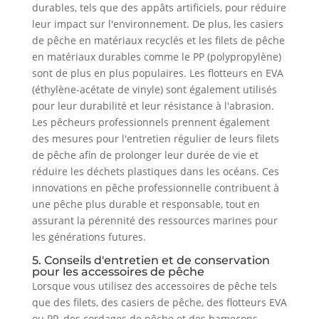
durables, tels que des appâts artificiels, pour réduire
leur impact sur l'environnement. De plus, les casiers
de pêche en matériaux recyclés et les filets de pêche
en matériaux durables comme le PP (polypropylène)
sont de plus en plus populaires. Les flotteurs en EVA
(éthylène-acétate de vinyle) sont également utilisés
pour leur durabilité et leur résistance à l'abrasion.
Les pêcheurs professionnels prennent également
des mesures pour l'entretien régulier de leurs filets
de pêche afin de prolonger leur durée de vie et
réduire les déchets plastiques dans les océans. Ces
innovations en pêche professionnelle contribuent à
une pêche plus durable et responsable, tout en
assurant la pérennité des ressources marines pour
les générations futures.
5. Conseils d'entretien et de conservation
pour les accessoires de pêche
Lorsque vous utilisez des accessoires de pêche tels
que des filets, des casiers de pêche, des flotteurs EVA
ou PP, des cordages de pêche et des hameçons