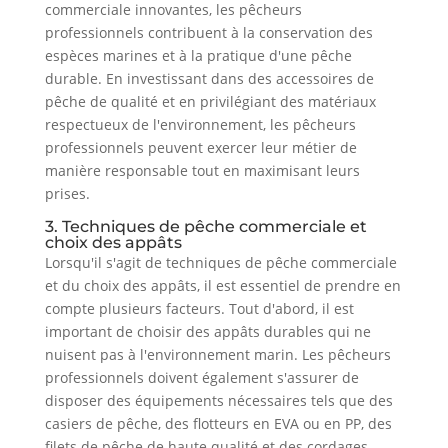
commerciale innovantes, les pêcheurs
professionnels contribuent à la conservation des
espèces marines et à la pratique d'une pêche
durable. En investissant dans des accessoires de
pêche de qualité et en privilégiant des matériaux
respectueux de l'environnement, les pêcheurs
professionnels peuvent exercer leur métier de
manière responsable tout en maximisant leurs
prises.
3. Techniques de pêche commerciale et
choix des appâts
Lorsqu'il s'agit de techniques de pêche commerciale
et du choix des appâts, il est essentiel de prendre en
compte plusieurs facteurs. Tout d'abord, il est
important de choisir des appâts durables qui ne
nuisent pas à l'environnement marin. Les pêcheurs
professionnels doivent également s'assurer de
disposer des équipements nécessaires tels que des
casiers de pêche, des flotteurs en EVA ou en PP, des
filets de pêche de haute qualité et des cordages