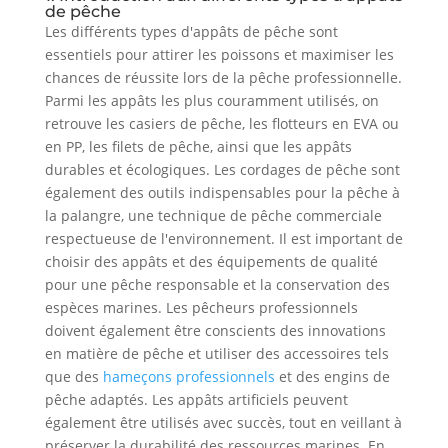
de pêche
Les différents types d'appâts de pêche sont
essentiels pour attirer les poissons et maximiser les
chances de réussite lors de la pêche professionnelle.
Parmi les appâts les plus couramment utilisés, on
retrouve les casiers de pêche, les flotteurs en EVA ou
en PP, les filets de pêche, ainsi que les appâts
durables et écologiques. Les cordages de pêche sont
également des outils indispensables pour la pêche à
la palangre, une technique de pêche commerciale
respectueuse de l'environnement. Il est important de
choisir des appâts et des équipements de qualité
pour une pêche responsable et la conservation des
espèces marines. Les pêcheurs professionnels
doivent également être conscients des innovations
en matière de pêche et utiliser des accessoires tels
que des
hameçons professionnels
et des engins de
pêche adaptés. Les appâts artificiels peuvent
également être utilisés avec succès, tout en veillant à
préserver la durabilité des ressources marines. En