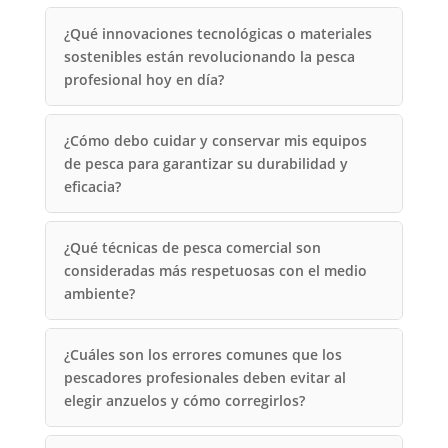
¿Qué innovaciones tecnológicas o materiales
sostenibles están revolucionando la pesca
profesional hoy en día?
¿Cómo debo cuidar y conservar mis equipos
de pesca para garantizar su durabilidad y
eficacia?
¿Qué técnicas de pesca comercial son
consideradas más respetuosas con el medio
ambiente?
¿Cuáles son los errores comunes que los
pescadores profesionales deben evitar al
elegir anzuelos y cómo corregirlos?