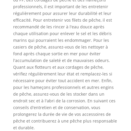
professionnels, il est important de les entretenir
régulièrement pour assurer leur durabilité et leur
efficacité. Pour entretenir vos filets de pêche, il est
recommandé de les rincer à l'eau douce après
chaque utilisation pour enlever le sel et les débris
marins qui pourraient les endommager. Pour les
casiers de pêche, assurez-vous de les nettoyer à
fond après chaque sortie en mer pour éviter
l'accumulation de saleté et de mauvaises odeurs.
Quant aux flotteurs et aux cordages de pêche,
vérifiez régulièrement leur état et remplacez-les si
nécessaire pour éviter tout accident en mer. Enfin,
pour les hameçons professionnels et autres engins
de pêche, assurez-vous de les stocker dans un
endroit sec et à l'abri de la corrosion. En suivant ces
conseils d'entretien et de conservation, vous
prolongerez la durée de vie de vos accessoires de
pêche et contribuerez à une pêche plus responsable
et durable.