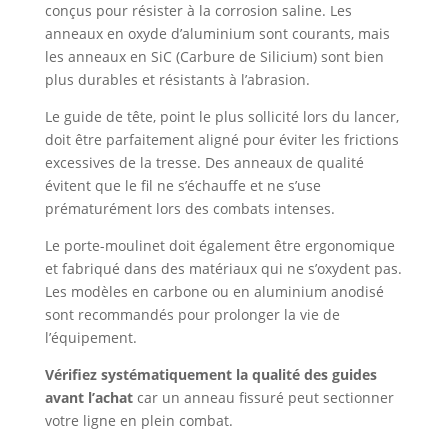
conçus pour résister à la corrosion saline. Les
anneaux en oxyde d’aluminium sont courants, mais
les anneaux en SiC (Carbure de Silicium) sont bien
plus durables et résistants à l’abrasion.
Le guide de tête, point le plus sollicité lors du lancer,
doit être parfaitement aligné pour éviter les frictions
excessives de la tresse. Des anneaux de qualité
évitent que le fil ne s’échauffe et ne s’use
prématurément lors des combats intenses.
Le porte-moulinet doit également être ergonomique
et fabriqué dans des matériaux qui ne s’oxydent pas.
Les modèles en carbone ou en aluminium anodisé
sont recommandés pour prolonger la vie de
l’équipement.
Vérifiez systématiquement la qualité des guides
avant l’achat
car un anneau fissuré peut sectionner
votre ligne en plein combat.