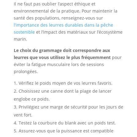
Il ne faut pas oublier l’aspect éthique et
environnemental de la pratique. Pour maintenir la
santé des populations, renseignez-vous sur
l’importance des leurres durables dans la pêche
sostenible
et l’impact des matériaux sur l’écosystème
marin.
Le choix du grammage doit correspondre aux
leurres que vous utilisez le plus fréquemment
pour
éviter la fatigue musculaire lors de sessions
prolongées.
Vérifiez le poids moyen de vos leurres favoris.
Choisissez une canne dont la plage de lancer
englobe ce poids.
Privilégiez une marge de sécurité pour les jours de
vent fort.
Testez la courbure du blank avec un poids test.
Assurez-vous que la puissance est compatible