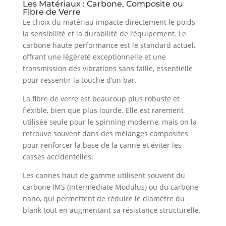
Les Matériaux : Carbone, Composite ou
Fibre de Verre
Le choix du matériau impacte directement le poids,
la sensibilité et la durabilité de l’équipement. Le
carbone haute performance est le standard actuel,
offrant une légèreté exceptionnelle et une
transmission des vibrations sans faille, essentielle
pour ressentir la touche d’un bar.
La fibre de verre est beaucoup plus robuste et
flexible, bien que plus lourde. Elle est rarement
utilisée seule pour le spinning moderne, mais on la
retrouve souvent dans des mélanges composites
pour renforcer la base de la canne et éviter les
casses accidentelles.
Les cannes haut de gamme utilisent souvent du
carbone IMS (Intermediate Modulus) ou du carbone
nano, qui permettent de réduire le diamètre du
blank tout en augmentant sa résistance structurelle.