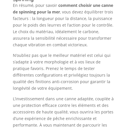
En résumé, pour savoir
comment choisir une canne
de spinning pour la mer
, vous devez équilibrer trois
facteurs : la longueur pour la distance, la puissance
pour le poids des leurres et l’action pour le contrôle.
Le choix du matériau, idéalement le carbone,
assurera la sensibilité nécessaire pour transformer
chaque vibration en combat victorieux.
N’oubliez pas que le meilleur matériel est celui qui
s’adapte à votre morphologie et à vos lieux de
pratique favoris. Prenez le temps de tester
différentes configurations et privilégiez toujours la
qualité des finitions anti-corrosion pour garantir la
longévité de votre équipement.
L’investissement dans une canne adaptée, couplée à
une protection efficace contre les éléments et des
accessoires de haute qualité, vous ouvrira les portes
d’une expérience de pêche enrichissante et
performante. À vous maintenant de parcourir les