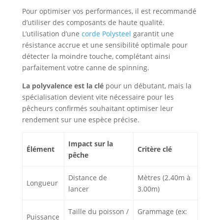
Pour optimiser vos performances, il est recommandé
d’utiliser des composants de haute qualité.
L’utilisation d’une
corde Polysteel
garantit une
résistance accrue et une sensibilité optimale pour
détecter la moindre touche, complétant ainsi
parfaitement votre canne de spinning.
La polyvalence est la clé
pour un débutant, mais la
spécialisation devient vite nécessaire pour les
pêcheurs confirmés souhaitant optimiser leur
rendement sur une espèce précise.
Impact sur la
Élément
Critère clé
pêche
Distance de
Mètres (2.40m à
Longueur
lancer
3.00m)
Taille du poisson /
Grammage (ex:
Puissance