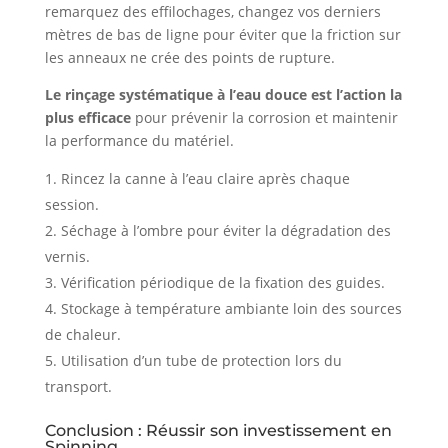
remarquez des effilochages, changez vos derniers
mètres de bas de ligne pour éviter que la friction sur
les anneaux ne crée des points de rupture.
Le rinçage systématique à l’eau douce est l’action la
plus efficace
pour prévenir la corrosion et maintenir
la performance du matériel.
Rincez la canne à l’eau claire après chaque
session.
Séchage à l’ombre pour éviter la dégradation des
vernis.
Vérification périodique de la fixation des guides.
Stockage à température ambiante loin des sources
de chaleur.
Utilisation d’un tube de protection lors du
transport.
Conclusion : Réussir son investissement en
Spinning