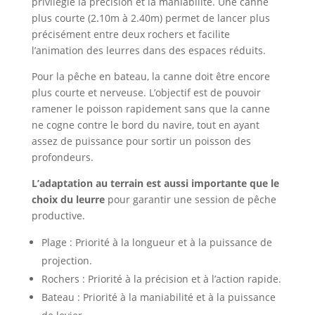
privilégie la précision et la maniabilité. Une canne
plus courte (2.10m à 2.40m) permet de lancer plus
précisément entre deux rochers et facilite
l’animation des leurres dans des espaces réduits.
Pour la pêche en bateau, la canne doit être encore
plus courte et nerveuse. L’objectif est de pouvoir
ramener le poisson rapidement sans que la canne
ne cogne contre le bord du navire, tout en ayant
assez de puissance pour sortir un poisson des
profondeurs.
L’adaptation au terrain est aussi importante que le
choix du leurre
pour garantir une session de pêche
productive.
Plage : Priorité à la longueur et à la puissance de
projection.
Rochers : Priorité à la précision et à l’action rapide.
Bateau : Priorité à la maniabilité et à la puissance