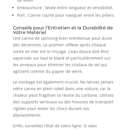
de levier.
Embouchure : Mixte entre longueur et sensibilité.
Port : Canne courte pour naviguer entre les piliers.
Conseils pour l’Entretien et la Durabilité de
Votre Matériel
Une canne de spinning bien entretenue peut durer
des décennies. Le premier réflexe après chaque
sortie en mer est le rinçage. L’eau douce doit être
vaporisée sur tout le blank et particulièrement sur
les anneaux pour éliminer les cristaux de sel qui
agissent comme du papier de verre.
Le stockage est également crucial. Ne laissez jamais
votre canne en plein soleil dans une voiture, car la
chaleur peut fragiliser la résine du carbone. Utilisez
des supports verticaux ou des housses de transport
rigides pour éviter les chocs durant vos
déplacements.
Enfin, surveillez l’état de votre ligne. Si vous