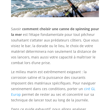
Savoir
comment choisir une canne de spinning pour
la mer
est l’étape fondamentale pour tout pêcheur
souhaitant s’attater aux prédateurs côtiers. Que vous
visiez le bar, la dorade ou le lieu, le choix de votre
matériel déterminera non seulement la distance de
vos lancers, mais aussi votre capacité à maîtriser le
combat lors d’une prise.
Le milieu marin est extrêmement exigeant : la
corrosion saline et la puissance des courants
imposent des matériaux spécifiques. Pour naviguer
sereinement dans ces conditions, porter un
ciré GL
Europ
permet de rester au sec et concentré sur sa
technique de lancer tout au long de la journée.
Dans ce guide exhaustif, nous allons analyser