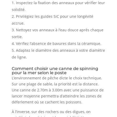
Inspectez la fixation des anneaux pour vérifier leur
solidité.
Privilégiez les guides SiC pour une longévité
accrue.
Nettoyez vos anneaux à l’eau douce après chaque
sortie.
Vérifiez l’absence de bavures dans la céramique.
Adaptez le diamètre des anneaux à votre diamètre
de ligne.
Comment choisir une canne de spinning
pour la mer selon le poste
L’environnement de pêche dicte le choix technique.
Sur une plage de sable, la priorité est la distance.
Une canne de 2.70m à 3.00m avec une puissance de
lancer moyenne permettra d’atteindre les zones de
déferlement où se cachent les poissons.
À l’inverse, sur des rochers ou des digues, on