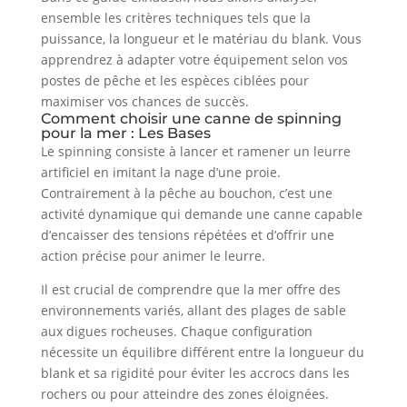
ensemble les critères techniques tels que la
puissance, la longueur et le matériau du blank. Vous
apprendrez à adapter votre équipement selon vos
postes de pêche et les espèces ciblées pour
maximiser vos chances de succès.
Comment choisir une canne de spinning
pour la mer : Les Bases
Le spinning consiste à lancer et ramener un leurre
artificiel en imitant la nage d’une proie.
Contrairement à la pêche au bouchon, c’est une
activité dynamique qui demande une canne capable
d’encaisser des tensions répétées et d’offrir une
action précise pour animer le leurre.
Il est crucial de comprendre que la mer offre des
environnements variés, allant des plages de sable
aux digues rocheuses. Chaque configuration
nécessite un équilibre différent entre la longueur du
blank et sa rigidité pour éviter les accrocs dans les
rochers ou pour atteindre des zones éloignées.