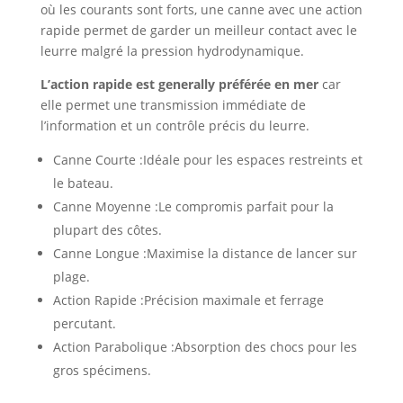
où les courants sont forts, une canne avec une action
rapide permet de garder un meilleur contact avec le
leurre malgré la pression hydrodynamique.
L’action rapide est generally préférée en mer
car
elle permet une transmission immédiate de
l’information et un contrôle précis du leurre.
Canne Courte :Idéale pour les espaces restreints et
le bateau.
Canne Moyenne :Le compromis parfait pour la
plupart des côtes.
Canne Longue :Maximise la distance de lancer sur
plage.
Action Rapide :Précision maximale et ferrage
percutant.
Action Parabolique :Absorption des chocs pour les
gros spécimens.